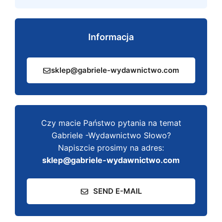
Informacja
sklep@gabriele-wydawnictwo.com
Czy macie Państwo pytania na temat
Gabriele -Wydawnictwo Słowo?
Napiszcie prosimy na adres:
sklep@gabriele-wydawnictwo.com
SEND E-MAIL