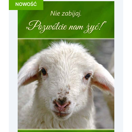
NOWOŚĆ