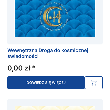
Wewnętrzna Droga do kosmicznej
świadomości
0,00
zł
*
DOWIEDZ SIĘ WIĘCEJ