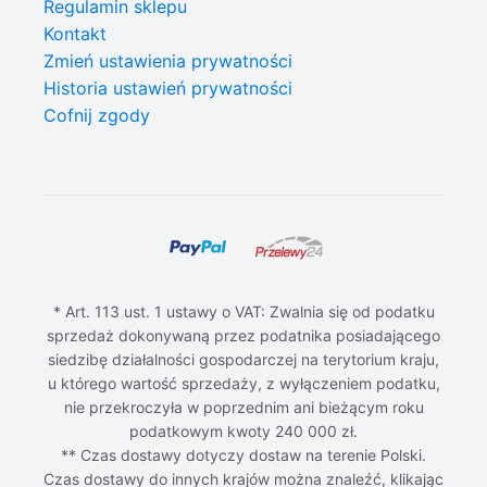
Regulamin sklepu
Kontakt
Zmień ustawienia prywatności
Historia ustawień prywatności
Cofnij zgody
* Art. 113 ust. 1 ustawy o VAT: Zwalnia się od podatku
sprzedaż dokonywaną przez podatnika posiadającego
siedzibę działalności gospodarczej na terytorium kraju,
u którego wartość sprzedaży, z wyłączeniem podatku,
nie przekroczyła w poprzednim ani bieżącym roku
podatkowym kwoty 240 000 zł.
** Czas dostawy dotyczy dostaw na terenie Polski.
Czas dostawy do innych krajów można znaleźć, klikając