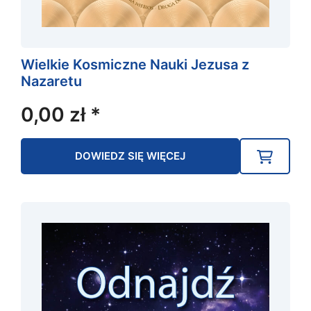
Wielkie Kosmiczne Nauki Jezusa z
Nazaretu
0,00
zł
*
DOWIEDZ SIĘ WIĘCEJ