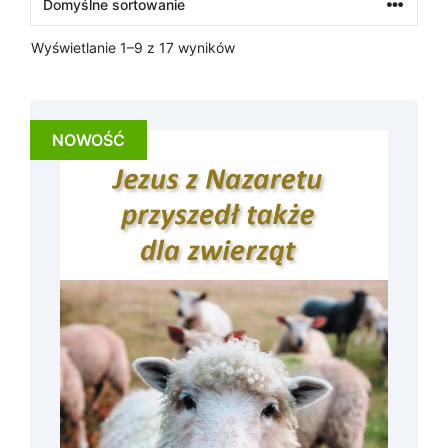
Wyświetlanie 1–9 z 17 wyników
NOWOŚĆ