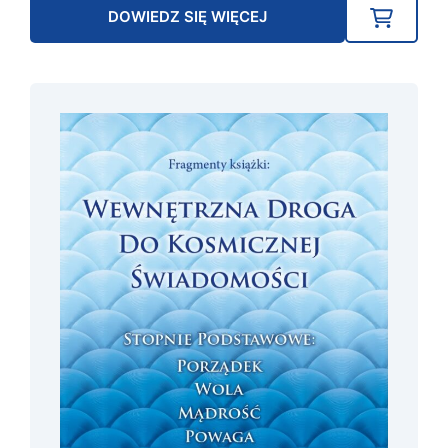
DOWIEDZ SIĘ WIĘCEJ