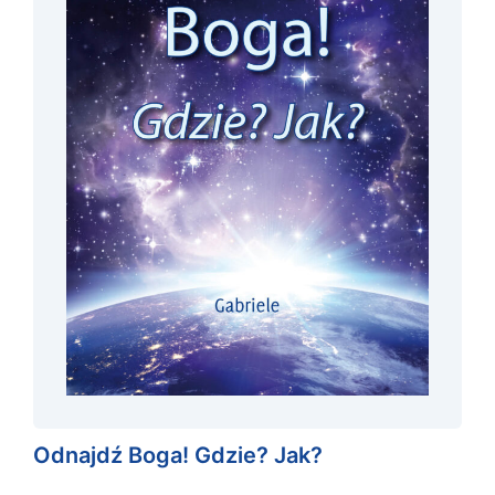
Odnajdź Boga! Gdzie? Jak?