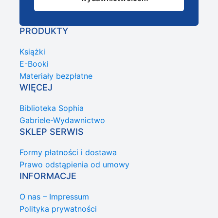
PRODUKTY
Książki
E-Booki
Materiały bezpłatne
WIĘCEJ
Biblioteka Sophia
Gabriele-Wydawnictwo
SKLEP SERWIS
Formy płatności i dostawa
Prawo odstąpienia od umowy
INFORMACJE
O nas – Impressum
Polityka prywatności