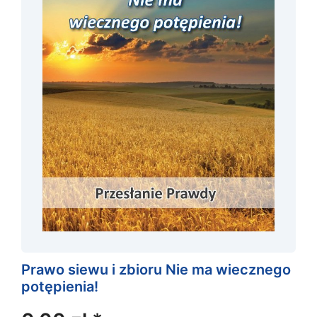
Prawo siewu i zbioru Nie ma wiecznego
potępienia!