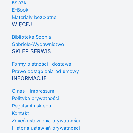
Książki
E-Booki
Materiały bezpłatne
WIĘCEJ
Biblioteka Sophia
Gabriele-Wydawnictwo
SKLEP SERWIS
Formy płatności i dostawa
Prawo odstąpienia od umowy
INFORMACJE
O nas – Impressum
Polityka prywatności
Regulamin sklepu
Kontakt
Zmień ustawienia prywatności
Historia ustawień prywatności