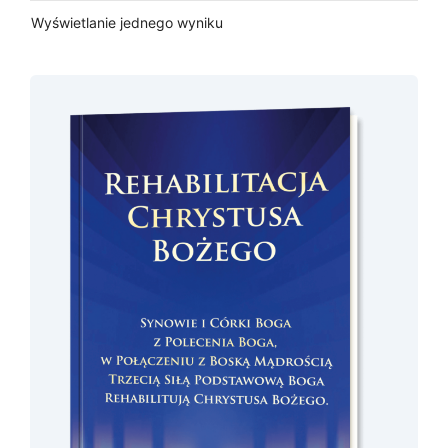
Wyświetlanie jednego wyniku