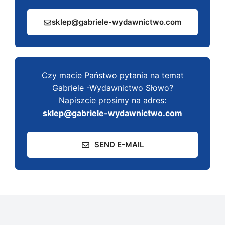
sklep@gabriele-wydawnictwo.com
Czy macie Państwo pytania na temat
Gabriele -Wydawnictwo Słowo?
Napiszcie prosimy na adres:
sklep@gabriele-wydawnictwo.com
SEND E-MAIL