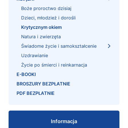
Boże proroctwo dzisiaj
Dzieci, młodzież i dorośli
Krytycznym okiem
Natura i zwierzęta
Świadome życie i samokształcenie
Uzdrawianie
Życie po śmierci i reinkarnacja
E-BOOKI
BROSZURY BEZPŁATNIE
PDF BEZPŁATNIE
Informacja