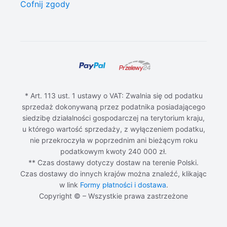
Cofnij zgody
* Art. 113 ust. 1 ustawy o VAT: Zwalnia się od podatku
sprzedaż dokonywaną przez podatnika posiadającego
siedzibę działalności gospodarczej na terytorium kraju,
u którego wartość sprzedaży, z wyłączeniem podatku,
nie przekroczyła w poprzednim ani bieżącym roku
podatkowym kwoty 240 000 zł.
** Czas dostawy dotyczy dostaw na terenie Polski.
Czas dostawy do innych krajów można znaleźć, klikając
w link
Formy płatności i dostawa
.
Copyright © – Wszystkie prawa zastrzeżone