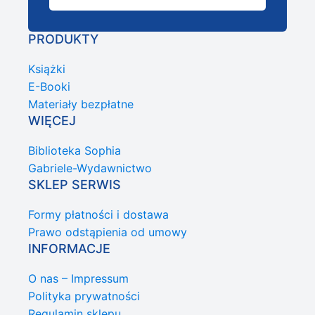
PRODUKTY
Książki
E-Booki
Materiały bezpłatne
WIĘCEJ
Biblioteka Sophia
Gabriele-Wydawnictwo
SKLEP SERWIS
Formy płatności i dostawa
Prawo odstąpienia od umowy
INFORMACJE
O nas – Impressum
Polityka prywatności
Regulamin sklepu