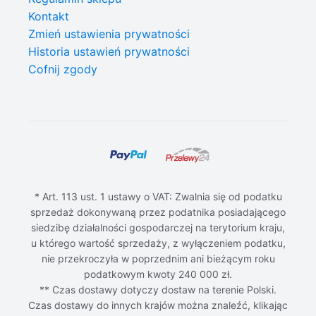
Kontakt
Zmień ustawienia prywatności
Historia ustawień prywatności
Cofnij zgody
* Art. 113 ust. 1 ustawy o VAT: Zwalnia się od podatku
sprzedaż dokonywaną przez podatnika posiadającego
siedzibę działalności gospodarczej na terytorium kraju,
u którego wartość sprzedaży, z wyłączeniem podatku,
nie przekroczyła w poprzednim ani bieżącym roku
podatkowym kwoty 240 000 zł.
** Czas dostawy dotyczy dostaw na terenie Polski.
Czas dostawy do innych krajów można znaleźć, klikając