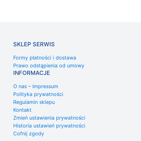
SKLEP SERWIS
Formy płatności i dostawa
Prawo odstąpienia od umowy
INFORMACJE
O nas – Impressum
Polityka prywatności
Regulamin sklepu
Kontakt
Zmień ustawienia prywatności
Historia ustawień prywatności
Cofnij zgody