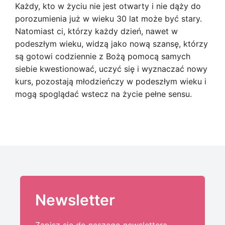
Każdy, kto w życiu nie jest otwarty i nie dąży do
porozumienia już w wieku 30 lat może być stary.
Natomiast ci, którzy każdy dzień, nawet w
podeszłym wieku, widzą jako nową szansę, którzy
są gotowi codziennie z Bożą pomocą samych
siebie kwestionować, uczyć się i wyznaczać nowy
kurs, pozostają młodzieńczy w podeszłym wieku i
mogą spoglądać wstecz na życie pełne sensu.
Newsletter