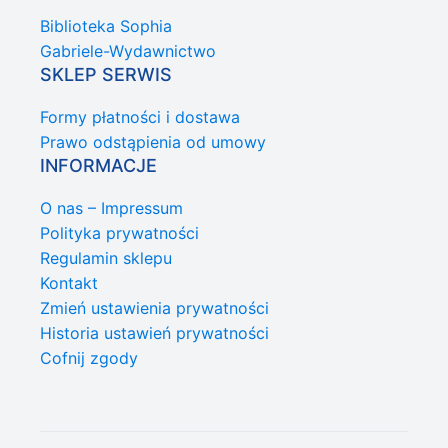
Biblioteka Sophia
Gabriele-Wydawnictwo
SKLEP SERWIS
Formy płatności i dostawa
Prawo odstąpienia od umowy
INFORMACJE
O nas – Impressum
Polityka prywatności
Regulamin sklepu
Kontakt
Zmień ustawienia prywatności
Historia ustawień prywatności
Cofnij zgody