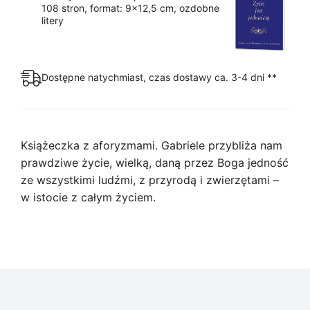
108 stron, format: 9x12,5 cm, ozdobne
litery
Dostępne natychmiast, czas dostawy ca. 3-4 dni **
Książeczka z aforyzmami. Gabriele przybliża nam
prawdziwe życie, wielką, daną przez Boga jedność
ze wszystkimi ludźmi, z przyrodą i zwierzętami –
w istocie z całym życiem.