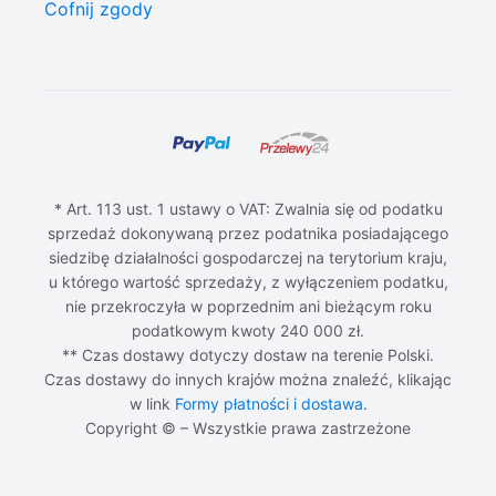
Cofnij zgody
* Art. 113 ust. 1 ustawy o VAT: Zwalnia się od podatku
sprzedaż dokonywaną przez podatnika posiadającego
siedzibę działalności gospodarczej na terytorium kraju,
u którego wartość sprzedaży, z wyłączeniem podatku,
nie przekroczyła w poprzednim ani bieżącym roku
podatkowym kwoty 240 000 zł.
** Czas dostawy dotyczy dostaw na terenie Polski.
Czas dostawy do innych krajów można znaleźć, klikając
w link
Formy płatności i dostawa
.
Copyright © – Wszystkie prawa zastrzeżone