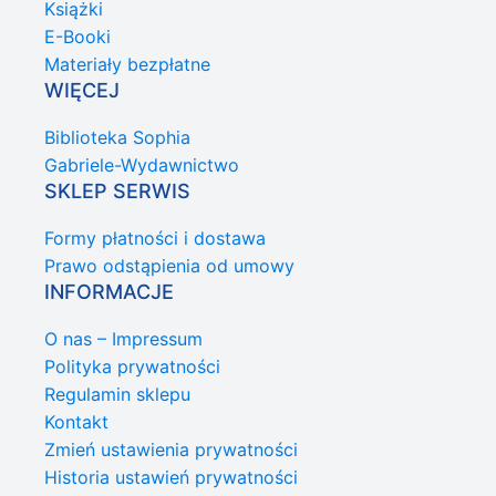
Książki
E-Booki
Materiały bezpłatne
WIĘCEJ
Biblioteka Sophia
Gabriele-Wydawnictwo
SKLEP SERWIS
Formy płatności i dostawa
Prawo odstąpienia od umowy
INFORMACJE
O nas – Impressum
Polityka prywatności
Regulamin sklepu
Kontakt
Zmień ustawienia prywatności
Historia ustawień prywatności