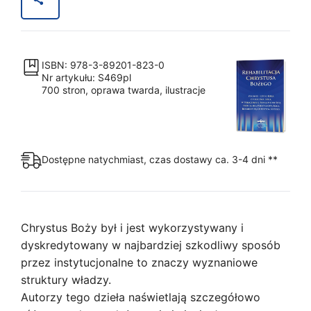
ISBN: 978-3-89201-823-0
Nr artykułu: S469pl
700 stron, oprawa twarda, ilustracje
Dostępne natychmiast, czas dostawy ca. 3-4 dni **
Chrystus Boży był i jest wykorzystywany i
dyskredytowany w najbardziej szkodliwy sposób
przez instytucjonalne to znaczy wyznaniowe
struktury władzy.
Autorzy tego dzieła naświetlają szczegółowo