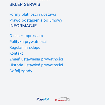
SKLEP SERWIS
Formy płatności i dostawa
Prawo odstąpienia od umowy
INFORMACJE
O nas – Impressum
Polityka prywatności
Regulamin sklepu
Kontakt
Zmień ustawienia prywatności
Historia ustawień prywatności
Cofnij zgody