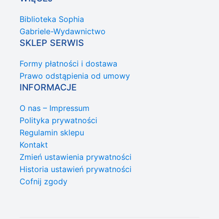
Biblioteka Sophia
Gabriele-Wydawnictwo
SKLEP SERWIS
Formy płatności i dostawa
Prawo odstąpienia od umowy
INFORMACJE
O nas – Impressum
Polityka prywatności
Regulamin sklepu
Kontakt
Zmień ustawienia prywatności
Historia ustawień prywatności
Cofnij zgody