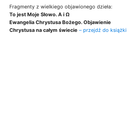
Fragmenty z wielkiego objawionego dzieła:
To jest Moje Słowo. A i Ω
Ewangelia Chrystusa Bożego. Objawienie
Chrystusa na całym świecie
– przejdź do książki